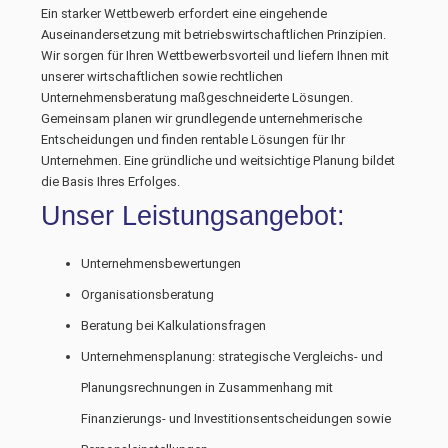
Ein starker Wettbewerb erfordert eine eingehende
Auseinandersetzung mit betriebswirtschaftlichen Prinzipien.
Wir sorgen für Ihren Wettbewerbsvorteil und liefern Ihnen mit
unserer wirtschaftlichen sowie rechtlichen
Unternehmensberatung maßgeschneiderte Lösungen.
Gemeinsam planen wir grundlegende unternehmerische
Entscheidungen und finden rentable Lösungen für Ihr
Unternehmen. Eine gründliche und weitsichtige Planung bildet
die Basis Ihres Erfolges.
Unser Leistungsangebot:
Unternehmensbewertungen
Organisationsberatung
Beratung bei Kalkulationsfragen
Unternehmensplanung: strategische Vergleichs- und
Planungsrechnungen in Zusammenhang mit
Finanzierungs- und Investitionsentscheidungen sowie