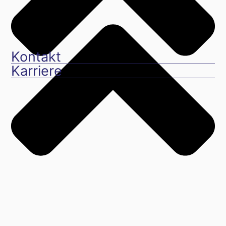
Kontakt
Karriere