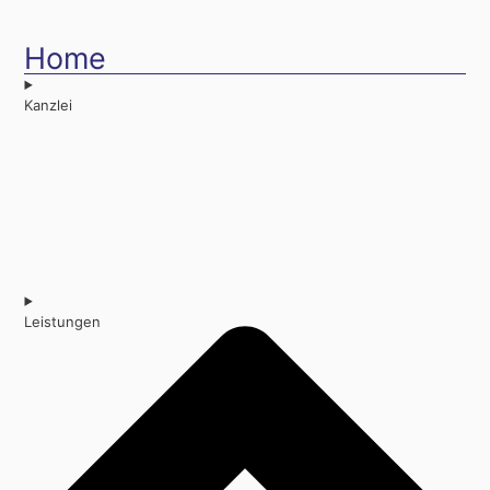
Home
Kanzlei
Leistungen