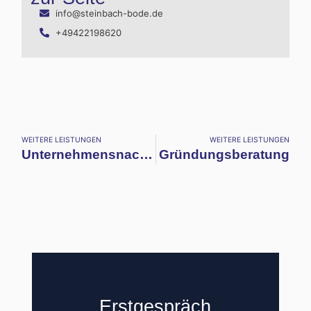
info@steinbach-bode.de
+49422198620
WEITERE LEISTUNGEN
WEITERE LEISTUNGEN
Unternehmensnachfolgeberatung
Gründungsberatung
Erstgespräch