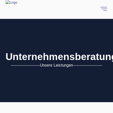
Unternehmensberatun
Unsere Leistungen