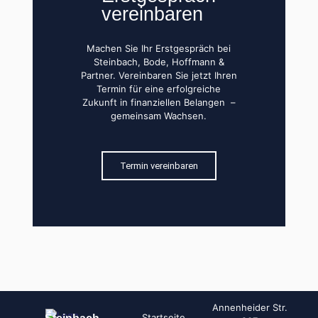
vereinbaren
Machen Sie Ihr Erstgespräch bei
Steinbach, Bode, Hoffmann &
Partner. Vereinbaren Sie jetzt Ihren
Termin für eine erfolgreiche
Zukunft in finanziellen Belangen –
gemeinsam Wachsen.
Termin vereinbaren
Annenheider Str.
Startseite