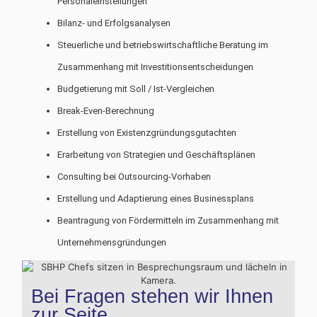
Personaleinstellungen
Bilanz- und Erfolgsanalysen
Steuerliche und betriebswirtschaftliche Beratung im
Zusammenhang mit Investitionsentscheidungen
Budgetierung mit Soll / Ist-Vergleichen
Break-Even-Berechnung
Erstellung von Existenzgründungsgutachten
Erarbeitung von Strategien und Geschäftsplänen
Consulting bei Outsourcing-Vorhaben
Erstellung und Adaptierung eines Businessplans
Beantragung von Fördermitteln im Zusammenhang mit
Unternehmensgründungen
Bei Fragen stehen wir Ihnen
zur Seite