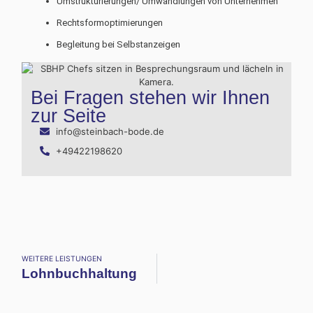
Umstrukturierungen/ Umwandlungen von Unternehmen
Rechtsformoptimierungen
Begleitung bei Selbstanzeigen
Bei Fragen stehen wir Ihnen
zur Seite
info@steinbach-bode.de
+49422198620
WEITERE LEISTUNGEN
Lohnbuchhaltung