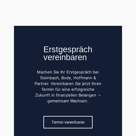
Erstgespräch
vereinbaren
Machen Sie Ihr Erstgespräch bei
Steinbach, Bode, Hoffmann &
Partner. Vereinbaren Sie jetzt Ihren
Termin für eine erfolgreiche
Zukunft in finanziellen Belangen –
gemeinsam Wachsen.
Termin vereinbaren