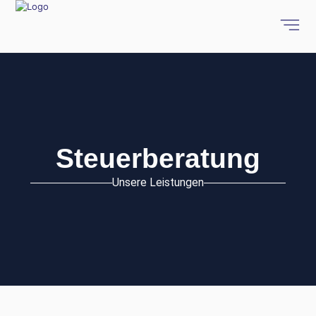
Steuerberatung
Unsere Leistungen