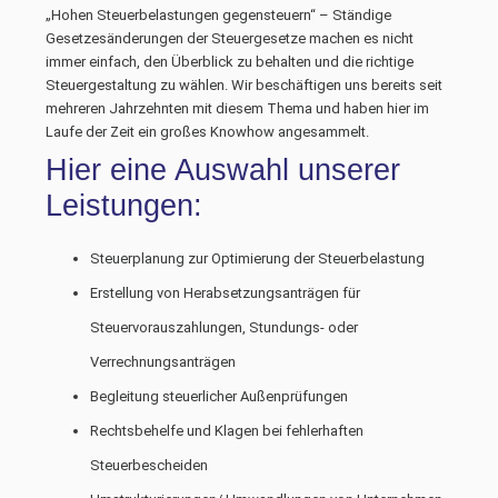
„Hohen Steuerbelastungen gegensteuern“ – Ständige
Gesetzesänderungen der Steuergesetze machen es nicht
immer einfach, den Überblick zu behalten und die richtige
Steuergestaltung zu wählen. Wir beschäftigen uns bereits seit
mehreren Jahrzehnten mit diesem Thema und haben hier im
Laufe der Zeit ein großes Knowhow angesammelt.
Hier eine Auswahl unserer
Leistungen:
Steuerplanung zur Optimierung der Steuerbelastung
Erstellung von Herabsetzungsanträgen für
Steuervorauszahlungen, Stundungs- oder
Verrechnungsanträgen
Begleitung steuerlicher Außenprüfungen
Rechtsbehelfe und Klagen bei fehlerhaften
Steuerbescheiden