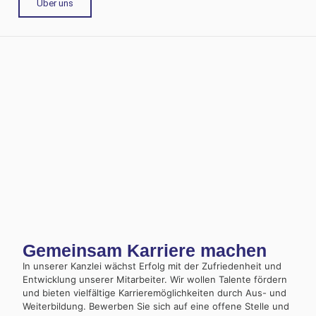
Über uns
Gemeinsam Karriere machen
In unserer Kanzlei wächst Erfolg mit der Zufriedenheit und
Entwicklung unserer Mitarbeiter. Wir wollen Talente fördern
und bieten vielfältige Karrieremöglichkeiten durch Aus- und
Weiterbildung. Bewerben Sie sich auf eine offene Stelle und