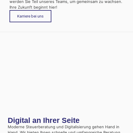
werden Sie Teil unseres Teams, um gemeinsam zu wachsen.
Ihre Zukunft beginnt hier!
Karriere bei uns
Digital an Ihrer Seite
Moderne Steuerberatung und Digitalisierung gehen Hand in
Hand. Wir bieten Ihnen schnelle und umfangreiche Beratung