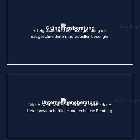
Gründungsberatung
Erfolgreiche Unternehmensgründung mit
maßgeschneiderten, individuellen Lösungen.
Unternehmensberatung
Wettbewerbsvorteil durch maßgeschneiderte
betriebswirtschaftliche und rechtliche Beratung.