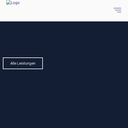
Alle Leistungen