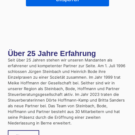
Über 25 Jahre Erfahrung
Seit über 25 Jahren stehen wir unseren Mandanten als
erfahrener und kompetenter Partner zur Seite. Am 1. Juli 1996
schlossen Jürgen Steinbach und Heinrich Bode ihre
Einzelpraxen zu einer Sozietät zusammen. Im Jahr 1999 trat
Meike Hoffmann der Gesellschaft bei. Seither sind wir in
unserer Region als Steinbach, Bode, Hoffmann und Partner
Steuerberatungsgesellschaft aktiv. I
m Jahr 2023
traten die
Steuerberaterinnen Dörte Hoffmann-Kamp und Britta Sanders
als neue Partner bei. Das Team von Steinbach, Bode,
Hoffmann und Partner besteht aus 30 Mitarbeitern und hat
seine Präsenz durch die Eröffnung einer zweiten
Niederlassung in Berne erweitert.