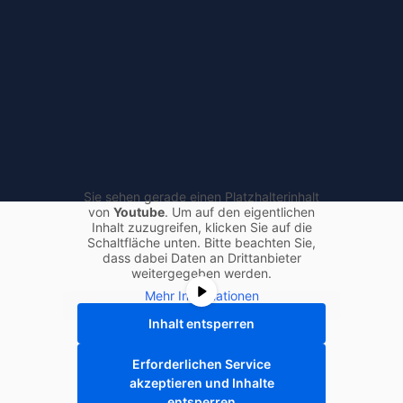
Sie sehen gerade einen Platzhalterinhalt
von
Youtube
. Um auf den eigentlichen
Inhalt zuzugreifen, klicken Sie auf die
Schaltfläche unten. Bitte beachten Sie,
dass dabei Daten an Drittanbieter
weitergegeben werden.
Mehr Informationen
Inhalt entsperren
Erforderlichen Service
akzeptieren und Inhalte
entsperren