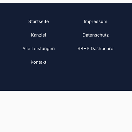
Startseite
Impressum
Kanzlei
Datenschutz
Alle Leistungen
SBHP Dashboard
Kontakt