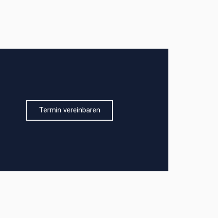
Termin vereinbaren