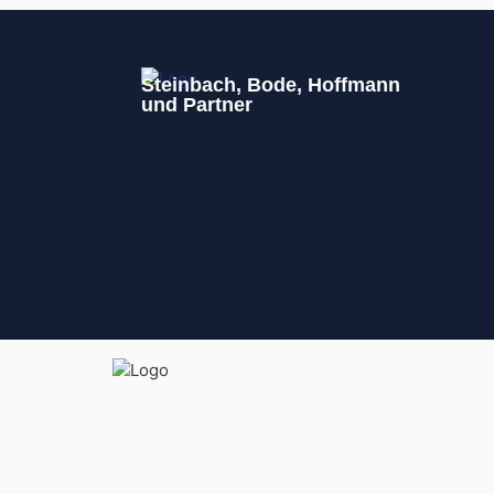
Steinbach, Bode, Hoffmann
und Partner