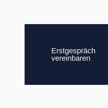
Erstgespräch
vereinbaren