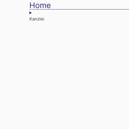
Home
Kanzlei