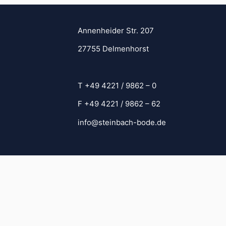
Annenheider Str. 207
27755 Delmenhorst
T +49 4221 / 9862 – 0
F +49 4221 / 9862 – 62
info@steinbach-bode.de