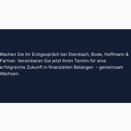
Machen Sie Ihr Erstgespräch bei Steinbach, Bode, Hoffmann &
Partner. Vereinbaren Sie jetzt Ihren Termin für eine
erfolgreiche Zukunft in finanziellen Belangen – gemeinsam
Wachsen.