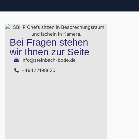
Bei Fragen stehen
wir Ihnen zur Seite
info@steinbach-bode.de
+49422198620