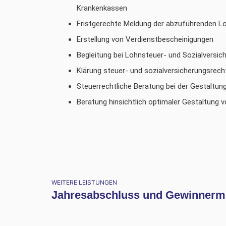
Krankenkassen
Fristgerechte Meldung der abzuführenden L
Erstellung von Verdienstbescheinigungen
Begleitung bei Lohnsteuer- und Sozialversi
Klärung steuer- und sozialversicherungsrech
Steuerrechtliche Beratung bei der Gestaltun
Beratung hinsichtlich optimaler Gestaltung
WEITERE LEISTUNGEN
Jahresabschluss und Gewinnermi