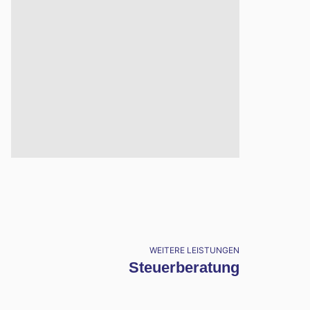
WEITERE LEISTUNGEN
Steuerberatung